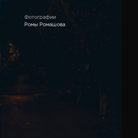
Фотографии
Ромы Ромашова