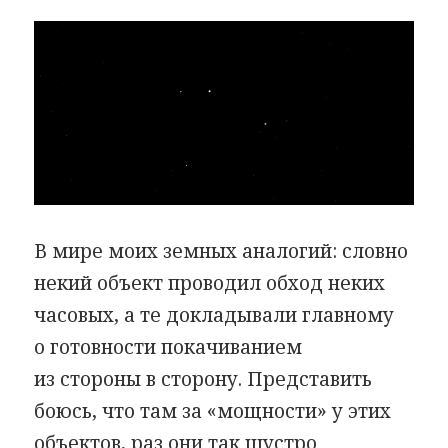
В мире моих земных аналогий: словно
некий объект проводил обход неких
часовых, а те докладывали главному
о готовности покачиванием
из стороны в сторону. Представить
боюсь, что там за «мощности» у этих
объектов, раз они так шустро