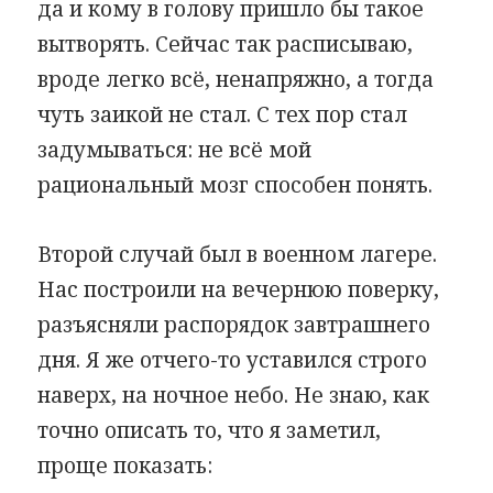
да и кому в голову пришло бы такое
вытворять. Сейчас так расписываю,
вроде легко всё, ненапряжно, а тогда
чуть заикой не стал. С тех пор стал
задумываться: не всё мой
рациональный мозг способен понять.
Второй случай был в военном лагере.
Нас построили на вечернюю поверку,
разъясняли распорядок завтрашнего
дня. Я же отчего-то уставился строго
наверх, на ночное небо. Не знаю, как
точно описать то, что я заметил,
проще показать: