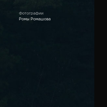
Фотографии
Ромы Ромашова