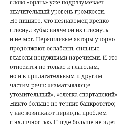
слово «орать» уже подразумевает
значительный уровень громкости.
Не пишите, что незнакомец крепко
стиснул зубы: иначе он их стиснуть
и не мог. Неряшливые авторы упорно
продолжают ослаблять сильные
глаголы ненужными наречиями. И это
относится не только к глаголам,
но и к прилагательным и другим
частям речи: «изматывающе
утомительный», «слегка спартанский».
Никто больше не терпит банкротство;
у нас возникают периоды проблем
с наличностью. Нигде больше не идет