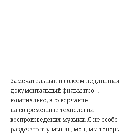
Замечательный и совсем недлинный
документальный фильм про…
номинально, это ворчание
на современные технологии
воспроизведения музыки. Я не особо
разделяю эту мысль, мол, мы теперь