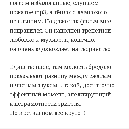
совсем избалованные, слушаем
пожатое mp3, а тёплого лампового
не слышим. Но даже так фильм мне
понравился. Он наполнен трепетной
любовью к музыке, и, конечно,
он очень вдохновляет на творчество.
Единственное, там малость бредово
показывают разницу между сжатым
и чистым звуком… такой, достаточно
эффектный момент, апеллирующий
к неграмотности зрителя.
Но в остальном всё круто :)