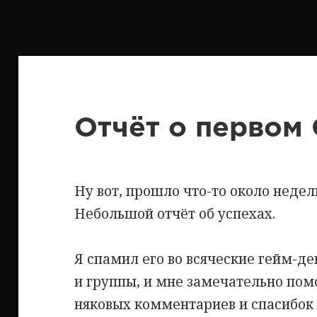
Отчёт о первом
Ну вот, прошло что-то около недел
Небольшой отчёт об успехах.
Я спамил его во всяческие гейм-д
и группы, и мне замечательно пом
няковых комментариев и спасибок 