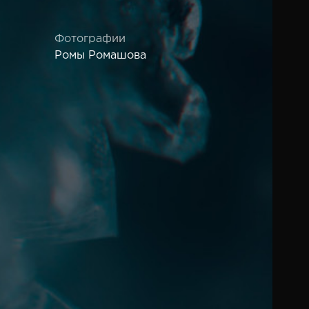
Фотографии
Ромы Ромашова