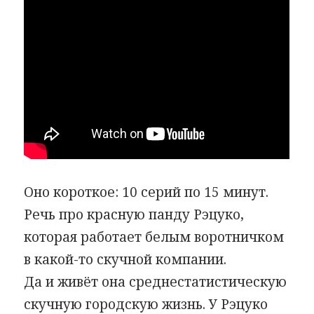
Оно короткое: 10 серий по 15 минут.
Речь про красную панду Рэцуко,
которая работает белым воротничком
в какой-то скучной компании.
Да и живёт она среднестатистическую
скучную городскую жизнь. У Рэцуко