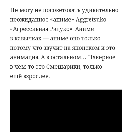
Не могу не посоветовать удивительно
неожиданное
«
аниме» Aggretsuko —
«Агрессивная Рэцуко». Аниме
в кавычках — аниме оно только
потому что звучит на японском и это
анимация. А в остальном… Наверное
в чём-то это Смешарики, только
ещё взрослее.