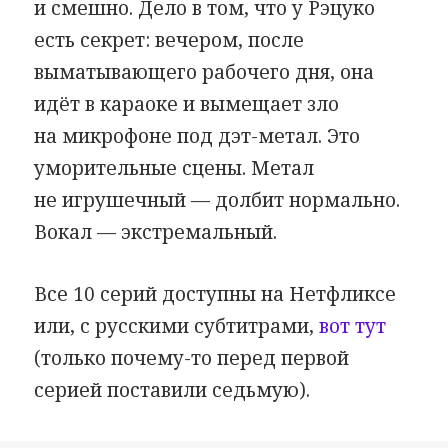
и смешно. Дело в том, что у Рэцуко
есть секрет: вечером, после
выматывающего рабочего дня, она
идёт в караоке и вымещает зло
на микрофоне под дэт-метал. Это
уморительные сцены. Метал
не игрушечный — долбит нормально.
Вокал — экстремальный.
Все 10 серий доступны на Нетфликсе
или, с русскими субтитрами,
вот тут
(только почему-то перед первой
серией поставили седьмую).