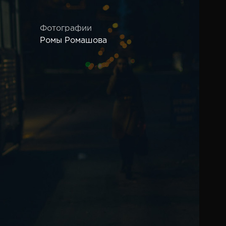
Фотографии
Ромы Ромашова