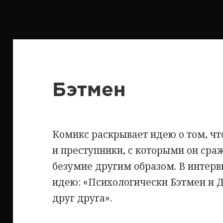
Бэтмен
Комикс раскрывает идею о том, чт
и преступники, с которыми он сраж
безумие другим образом. В интерв
идею: «Психологически Бэтмен и 
друг друга».