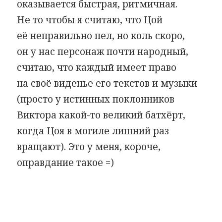
оказывается быстрая, ритмичная.
Не то чтобы я считаю, что Цой
её неправильно пел, но коль скоро,
он у нас персонаж почти народный,
считаю, что каждый имеет право
на своё виденье его текстов и музыки
(просто у истинных поклонников
Виктора какой-то великий батхёрт,
когда Цоя в могиле лишний раз
вращают). Это у меня, короче,
оправдание такое =)