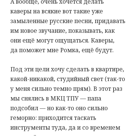
А вообще, очень хочется делать
каверы на всякие вот такие уже
замыленные русские песни, придавать
им новое звучание, показывать, как
они ещё могут ощущаться. Каверы,
да поможет мне Ромка, ещё будут.
Под эти цели хочу сделать в квартире,
какой-никакой, студийный свет (так-то
у меня сильно темно прям). В этот раз
мы снялись в МКЦ ТПУ — папа
подсобил — но как-то оно сильно
геморно: приходится таскать
инструменты туда, да и со временем