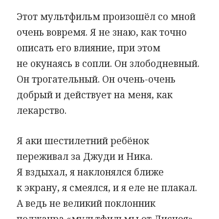
Этот мультфильм произошёл со мной
очень вовремя. Я не знаю, как точно
описать его влияние, при этом
не окунаясь в сопли. Он злободневный.
Он трогательный. Он очень-очень
добрый и действует на меня, как
лекарство.
Я аки шестилетний ребёнок
переживал за Джуди и Ника.
Я вздыхал, я наклонялся ближе
к экрану, я смеялся, и я еле не плакал.
А ведь не великий поклонник