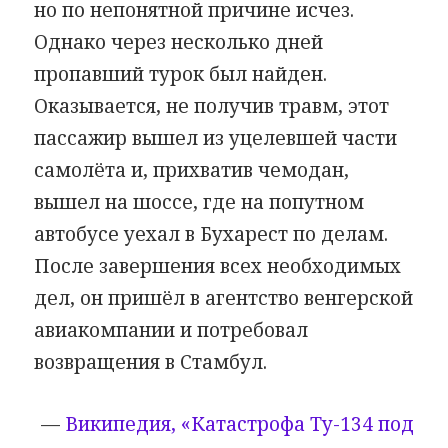
но по непонятной причине исчез.
Однако через несколько дней
пропавший турок был найден.
Оказывается, не получив травм, этот
пассажир вышел из уцелевшей части
самолёта и, прихватив чемодан,
вышел на шоссе, где на попутном
автобусе уехал в Бухарест по делам.
После завершения всех необходимых
дел, он пришёл в агентство венгерской
авиакомпании и потребовал
возвращения в Стамбул.
—
Википедия, «Катастрофа Ту-134 под