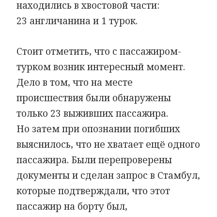
находились в хвостовой части:
23 англичанина и 1 турок.
Стоит отметить, что с пассажиром-
турком возник интересный момент.
Дело в том, что на месте
происшествия были обнаружены
только 23 выживших пассажира.
Но затем при опознании погибших
выяснилось, что не хватает ещё одного
пассажира. Были перепроверены
документы и сделан запрос в Стамбул,
которые подтверждали, что этот
пассажир на борту был,