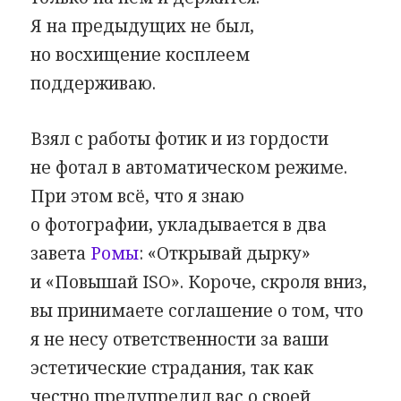
Я на предыдущих не был,
но восхищение косплеем
поддерживаю.
Взял с работы фотик и из гордости
не фотал в автоматическом режиме.
При этом всё, что я знаю
о фотографии, укладывается в два
завета
Ромы
: «Открывай дырку»
и «Повышай ISO». Короче, скроля вниз,
вы принимаете соглашение о том, что
я не несу ответственности за ваши
эстетические страдания, так как
честно предупредил вас о своей