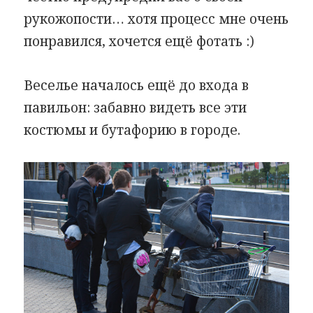
рукожопости… хотя процесс мне очень
понравился, хочется ещё фотать :)
Веселье началось ещё до входа в
павильон: забавно видеть все эти
костюмы и бутафорию в городе.