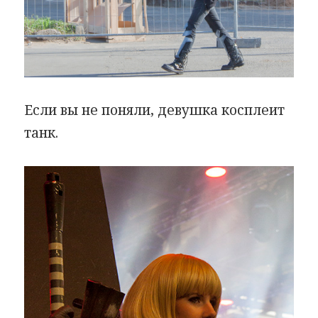
Если вы не поняли, девушка косплеит
танк.