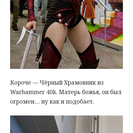
Короче — Чёрный Храмовник из
Warhammer 40k. Матерь божья, он был
огромен… ну как и подобает.