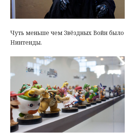
Чуть меньше чем Звёздных Войн было
Нинтенды.