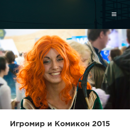
МЕНЮ
И
ВИДЖЕТЫ
Игромир и Комикон 2015