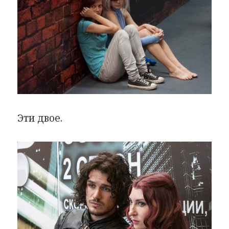
Эти двое.