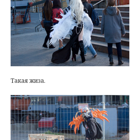
Такая жиза.