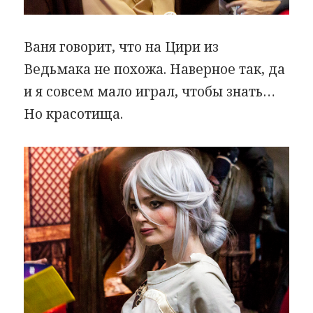
Ваня говорит, что на Цири из
Ведьмака не похожа. Наверное так, да
и я совсем мало играл, чтобы знать…
Но красотища.