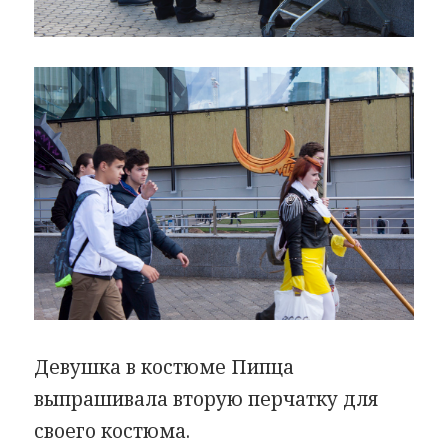
Девушка в костюме Пипца
выпрашивала вторую перчатку для
своего костюма.