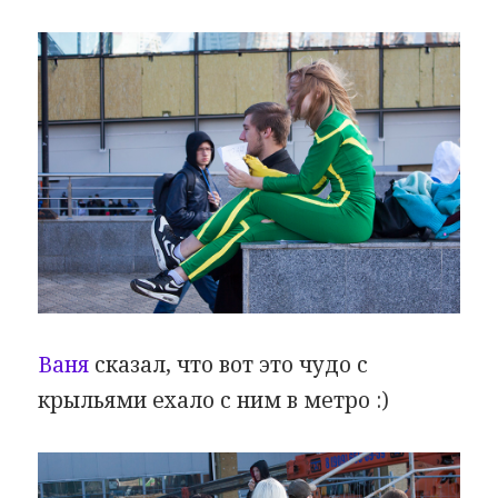
Ваня
сказал, что вот это чудо с
крыльями ехало с ним в метро :)