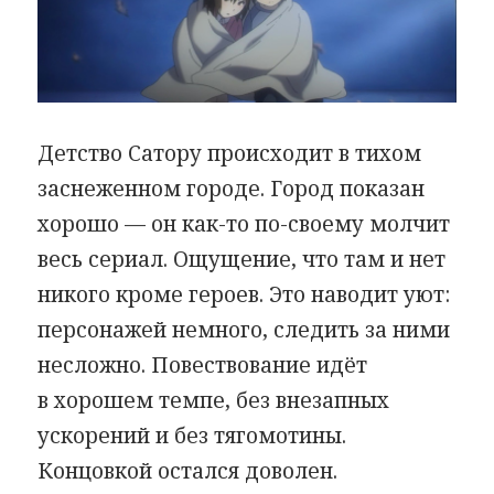
Детство Сатору происходит в тихом
заснеженном городе. Город показан
хорошо — он как-то по-своему молчит
весь сериал. Ощущение, что там и нет
никого кроме героев. Это наводит уют:
персонажей немного, следить за ними
несложно. Повествование идёт
в хорошем темпе, без внезапных
ускорений и без тягомотины.
Концовкой остался доволен.