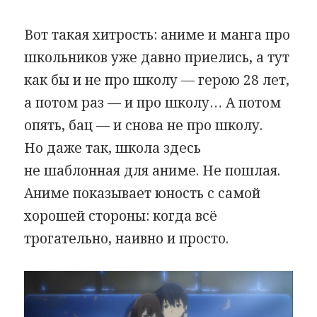
Вот такая хитрость: аниме и манга про
школьников уже давно приелись, а тут
как бы и не про школу — герою 28 лет,
а потом раз — и про школу… А потом
опять, бац — и снова не про школу.
Но даже так, школа здесь
не шаблонная для аниме. Не пошлая.
Аниме показывает юность с самой
хорошей стороны: когда всё
трогательно, наивно и просто.