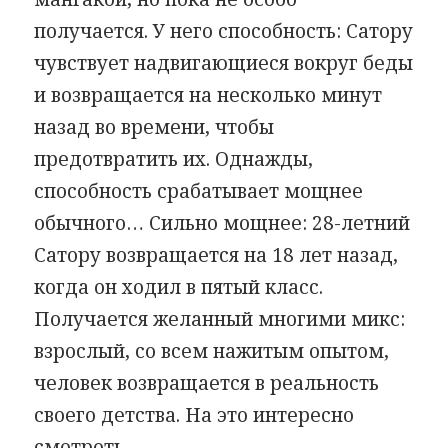
получается. У него способность: Сатору
чувствует надвигающиеся вокруг беды
и возвращается на несколько минут
назад во времени, чтобы
предотвратить их. Однажды,
способность срабатывает мощнее
обычного… Сильно мощнее: 28-летний
Сатору возвращается на 18 лет назад,
когда он ходил в пятый класс.
Получается желанный многими микс:
взрослый, со всем нажитым опытом,
человек возвращается в реальность
своего детства. На это интересно
смотреть.