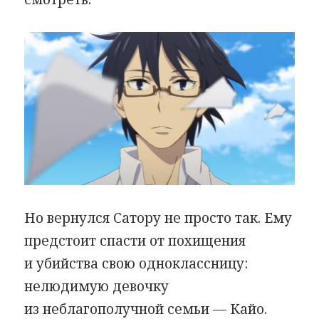
Но вернулся Сатору не просто так. Ему
предстоит спасти от похищения
и убийства свою одноклассницу:
нелюдимую девочку
из неблагополучной семьи — Кайо.