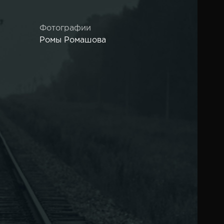
Фотографии
Ромы Ромашова