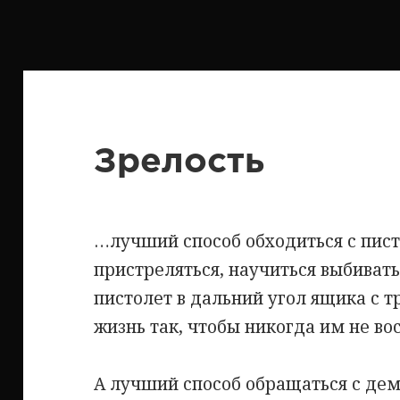
Зрелость
…лучший способ обходиться с пист
пристреляться, научиться выбивать
пистолет в дальний угол ящика с т
жизнь так, чтобы никогда им не во
А лучший способ обращаться с дем