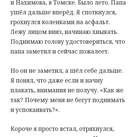
и Нахимова, в Томске. Было лето. Папа
ушёл дальше вперёд. Я споткнулся,
грохнулся коленками на асфальт.
Лежу лицом вниз, начинаю хныкать.
Поднимаю голову удостовериться, что
папа заметил и сейчас пожалеет.
Но он не заметил, а шёл себе дальше.
Я понял, что даже если и начну
плакать, внимания не получу. «Как же
так? Почему меня не бегут поднимать
и успокаивать?».
Короче я просто встал, отряхнулся,