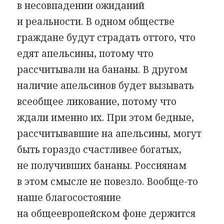
в несовпадении ожиданий
и реальности. В одном обществе
граждане будут страдать оттого, что
едят апельсины, потому что
рассчитывали на бананы. В другом
наличие апельсинов будет вызывать
всеобщее ликование, потому что
ждали именно их. При этом бедные,
рассчитывавшие на апельсины, могут
быть гораздо счастливее богатых,
не получивших бананы. Россиянам
в этом смысле не повезло. Вообще-то
наше благосостояние
на общеевропейском фоне держится