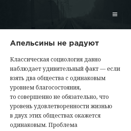
МЕНЮ
И
ВИДЖЕТЫ
Апельсины не радуют
Классическая социология давно
наблюдает удивительный факт — если
взять два общества с одинаковым
уровнем благосостояния,
то совершенно не обязательно, что
уровень удовлетворенности жизнью
в двух этих обществах окажется
одинаковым. Проблема