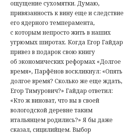
ощущение сухомятки. Думаю,
привязанность к вину еще и следствие
его ядерного темперамента,
с которым непросто жить в наших
угрюмых широтах. Когда Егор Гайдар
привез в подарок свою книгу
об экономических реформах «Долгое
время», Парфёнов воскликнул: «Опять
долгое время? Сколько же еще ждать,
Егор Тимурович?» Гайдар ответил:
«Кто ж виноват, что вы в своей
вологодской деревне таким
итальянцем родились?» Я бы даже
сказал, сицилийцем. Выбор