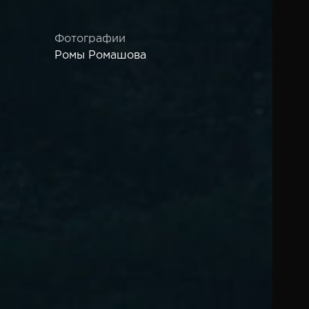
Фотографии
Ромы Ромашова