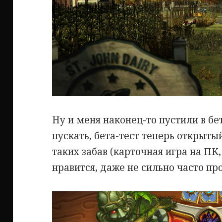
Ну и меня наконец-то пустили в бет
пускать, бета-тест теперь открыты
таких забав (карточная игра на ПК,
нравится, даже не сильно часто пр