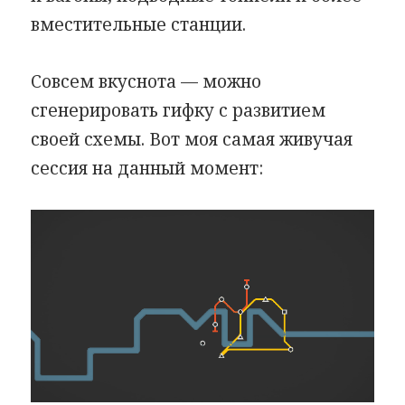
вместительные станции.
Совсем вкуснота — можно
сгенерировать гифку с развитием
своей схемы. Вот моя самая живучая
сессия на данный момент: