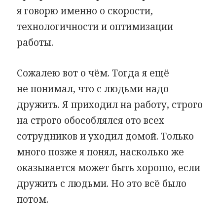
я говорю именно о скорости,
технологичности и оптимизации
работы.
Сожалею вот о чём. Тогда я ещё
не понимал, что с людьми надо
дружить. Я приходил на работу, строго
на строго обособлялся ото всех
сотрудников и уходил домой. Только
много позже я понял, насколько же
оказывается может быть хорошо, если
дружить с людьми. Но это всё было
потом.