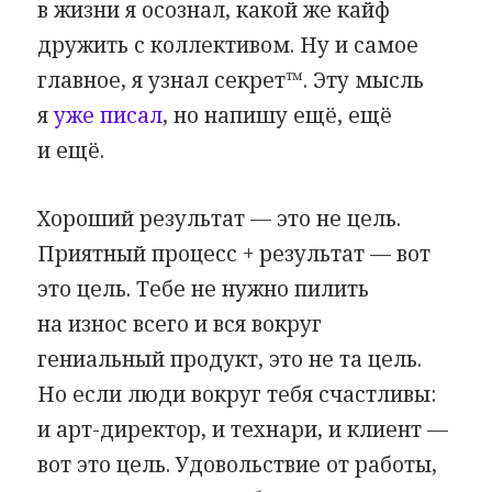
в жизни я осознал, какой же кайф
дружить с коллективом. Ну и самое
главное, я узнал секрет™. Эту мысль
я
уже писал
, но напишу ещё, ещё
и ещё.
Хороший результат — это не цель.
Приятный процесс + результат — вот
это цель. Тебе не нужно пилить
на износ всего и вся вокруг
гениальный продукт, это не та цель.
Но если люди вокруг тебя счастливы:
и арт-директор, и технари, и клиент —
вот это цель. Удовольствие от работы,