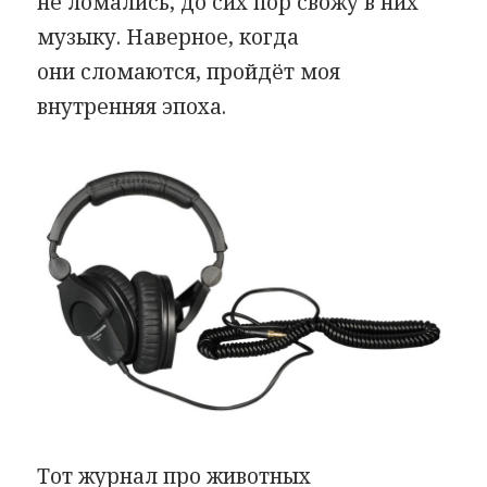
не ломались, до сих пор свожу в них
музыку. Наверное, когда
они сломаются, пройдёт моя
внутренняя эпоха.
Тот журнал про животных