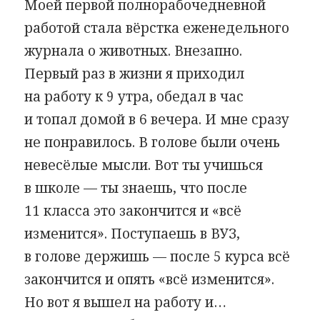
Моей первой полнорабочедневной
работой стала вёрстка еженедельного
журнала о животных. Внезапно.
Первый раз в жизни я приходил
на работу к 9 утра, обедал в час
и топал домой в 6 вечера. И мне сразу
не понравилось. В голове были очень
невесёлые мысли. Вот ты учишься
в школе — ты знаешь, что после
11 класса это закончится и «всё
изменится». Поступаешь в ВУЗ,
в голове держишь — после 5 курса всё
закончится и опять «всё изменится».
Но вот я вышел на работу и…