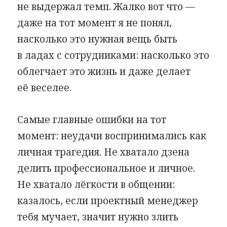
не выдержал темп. Жалко вот что —
даже на тот момент я не понял,
насколько это нужная вещь быть
в ладах с сотрудниками: насколько это
облегчает это жизнь и даже делает
её веселее.
Самые главные ошибки на тот
момент: неудачи воспринимались как
личная трагедия. Не хватало дзена
делить профессиональное и личное.
Не хватало лёгкости в общении:
казалось, если проектный менеджер
тебя мучает, значит нужно злить