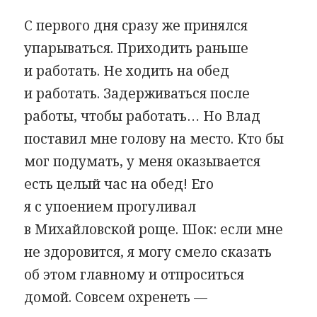
С первого дня cразу же принялся
упарываться. Приходить раньше
и работать. Не ходить на обед
и работать. Задерживаться после
работы, чтобы работать… Но Влад
поставил мне голову на место. Кто бы
мог подумать, у меня оказывается
есть целый час на обед! Его
я с упоением прогуливал
в Михайловской роще. Шок: если мне
не здоровится, я могу смело сказать
об этом главному и отпроситься
домой. Совсем охренеть —