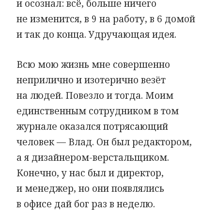
и осознал: всё, больше ничего
не изменится, в 9 на работу, в 6 домой
и так до конца. Удручающая идея.
Всю мою жизнь мне совершенно
неприлично и изотерично везёт
на людей. Повезло и тогда. Моим
единственным сотрудником в том
журнале оказался потрясающий
человек — Влад. Он был редактором,
а я дизайнером-верстальщиком.
Конечно, у нас был и директор,
и менеджер, но они появлялись
в офисе дай бог раз в неделю.