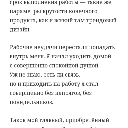
срок выполнения работы — такие же
параметры крутости конечного
продукта, как и всякий там трендовый
дизайн.
Рабочие неудачи перестали попадать
внутрь меня. Я начал уходить домой
с совершенно спокойной душой.
Уж не знаю, есть ли связь,
но и приходить на работу я стал
совершенно без напрягов, без
понедельников.
Таков мой главный, приобретённый