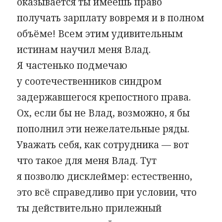
оказывается ты имеешь право
получать зарплату вовремя и в полном
объёме! Всем этим удивительным
истинам научил меня Влад.
Я частенько подмечаю
у соотечественников синдром
задержавшегося крепостного права.
Ох, если бы не Влад, возможно, я бы
пополнил эти нежелательные ряды.
Уважать себя, как сотрудника — вот
что такое для меня Влад. Тут
я позволю дисклеймер: естественно,
это всё справедливо при условии, что
ты действительно прилежный