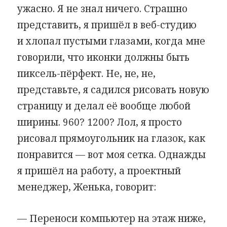
ужасно. Я не знал ничего. Страшно
представить, я пришёл в веб-студию
и хлопал пустыми глазами, когда мне
говорили, что иконки должны быть
пиксель-пёрфект. Не, не, не,
представьте, я садился рисовать новую
страницу и делал её вообще любой
ширины. 960? 1200? Лол, я просто
рисовал прямоугольник на глазок, как
понравится — вот моя сетка. Однажды
я пришёл на работу, а проектный
менеджер, Женька, говорит:
— Переноси компьютер на этаж ниже,