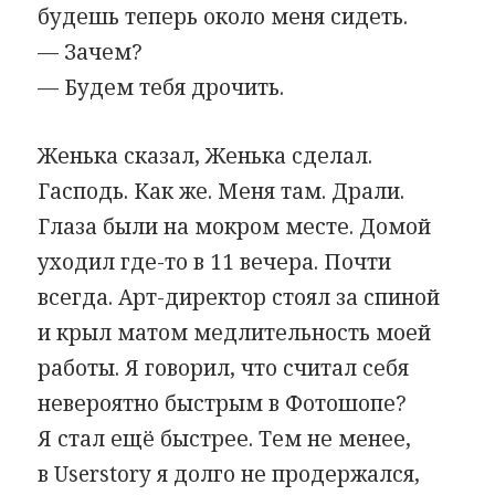
будешь теперь около меня сидеть.
— Зачем?
— Будем тебя дрочить.
Женька сказал, Женька сделал.
Гасподь. Как же. Меня там. Драли.
Глаза были на мокром месте. Домой
уходил где-то в 11 вечера. Почти
всегда. Арт-директор стоял за спиной
и крыл матом медлительность моей
работы. Я говорил, что считал себя
невероятно быстрым в Фотошопе?
Я стал ещё быстрее. Тем не менее,
в Userstory я долго не продержался,