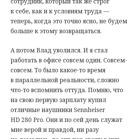
сотрудник, который так же строг
к себе, как и к условиям труда —
теперь, когда это точно ясно, не будем
больше к этому возвращаться.
А потом Влад уволился. И я стал
работать в офисе совсем один. Совсем-
совсем. То было какое-то время
в параллельной реальности, сложно
что-то вспомнить оттуда. Помню, что
на свою первую зарплату купил
отличные наушники Sennheiser
HD 280 Pro. Они и по сей день служат
мне верой и правдой, ни разу