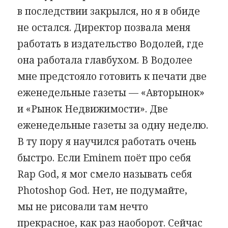
в последствии закрылся, но я в обиде
не остался. Директор позвала меня
работать в издательство Водолей, где
она работала главбухом. В Водолее
мне предстояло готовить к печати две
еженедельные газеты — «Авторынок»
и «Рынок Недвижимости». Две
еженедельные газеты за одну неделю.
В ту пору я научился работать очень
быстро. Если Eminem поёт про себя
Rap God, я мог смело называть себя
Photoshop God. Нет, не подумайте,
мы не рисовали там нечто
прекрасное, как раз наоборот. Сейчас