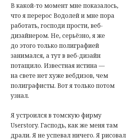
В какой-то момент мне показалось,
что я перерос Водолей и мне пора
работать, господи прости, веб-
дизайнером. Не, серьёзно, я же
до этого только полиграфией
занимался, а тут в веб-дизайн
потащило. Известная истина —
на свете нет хуже вебдизов, чем
полиграфисты. Вот я только потом
узнал.
Я устроился в томскую фирму
Userstory. Гасподь, как же меня там
драли. Я не успевал ничего. Я рисовал