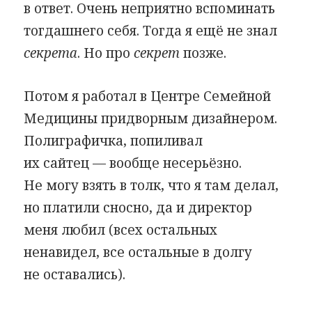
в ответ. Очень неприятно вспоминать
тогдашнего себя. Тогда я ещё не знал
секрета
. Но про
секрет
позже.
Потом я работал в Центре Семейной
Медицины придворным дизайнером.
Полиграфичка, попиливал
их сайтец — вообще несерьёзно.
Не могу взять в толк, что я там делал,
но платили сносно, да и директор
меня любил (всех остальных
ненавидел, все остальные в долгу
не оставались).