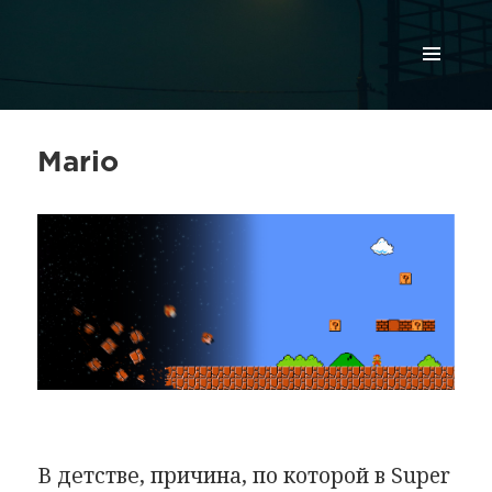
МЕНЮ
И
ВИДЖЕТЫ
Mario
В детстве, причина, по которой в Super