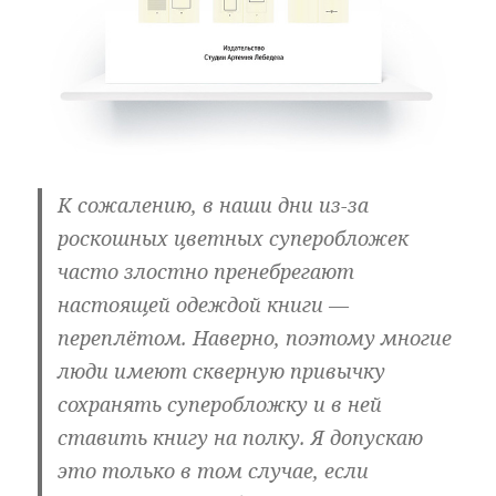
К сожалению, в наши дни из-за
роскошных цветных суперобложек
часто злостно пренебрегают
настоящей одеждой книги —
переплётом. Наверно, поэтому многие
люди имеют скверную привычку
сохранять суперобложку и в ней
ставить книгу на полку. Я допускаю
это только в том случае, если