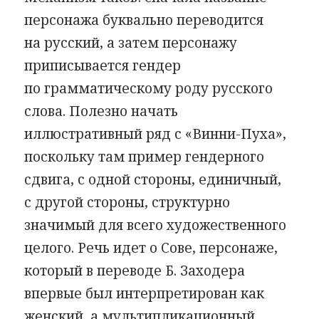
персонажа буквально переводится
на русский, а затем персонажу
приписывается гендер
по грамматическому роду русского
слова. Полезно начать
иллюстративный ряд с «Винни-Пуха»,
поскольку там пример гендерного
сдвига, с одной стороны, единичный,
с другой стороны, структурно
значимый для всего художественного
целого. Речь идет о Сове, персонаже,
который в переводе Б. Заходера
впервые был интерпретирован как
женский, а мультипликационный