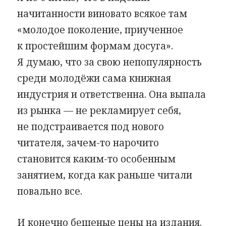
начитанности виновато всякое там
«молодое поколение, приученное
к простейшим формам досуга».
Я думаю, что за свою непопулярность
среди молодёжи сама книжная
индустрия и ответственна. Она выпала
из рынка — не рекламирует себя,
не подстраивается под нового
читателя, зачем-то нарочито
становится каким-то особенным
занятием, когда как раньше читали
повально все.
И конечно бешеные цены на издания.