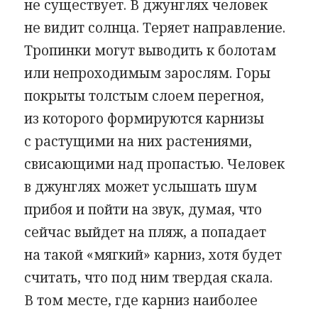
не существует. В джунглях человек
не видит солнца. Теряет направление.
Тропинки могут выводить к болотам
или непроходимым зарослям. Горы
покрыты толстым слоем перегноя,
из которого формируются карнизы
с растущими на них растениями,
свисающими над пропастью. Человек
в джунглях может услышать шум
прибоя и пойти на звук, думая, что
сейчас выйдет на пляж, а попадает
на такой «мягкий» карниз, хотя будет
считать, что под ним твердая скала.
В том месте, где карниз наиболее