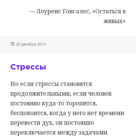
— Лоуренс Гонсалес, «Остаться в
живых»
Опубликовано
20 декабря 2014
Стрессы
Но если стрессы становятся
продолжительными, если человек
постоянно куда-то торопится,
беспокоится, когда у него нет времени
перевести дух, он постоянно
переключается между задачами