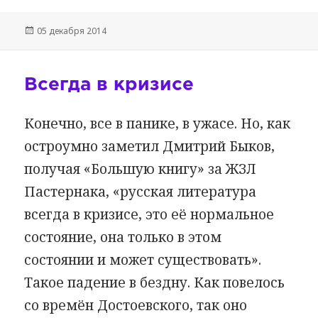
Опубликовано
05 декабря 2014
Всегда в кризисе
Конечно, все в панике, в ужасе. Но, как
остроумно заметил Дмитрий Быков,
получая «Большую книгу» за ЖЗЛ
Пастернака, «русская литература
всегда в кризисе, это её нормальное
состояние, она только в этом
состоянии и может существовать».
Такое падение в бездну. Как повелось
со времён Достоевского, так оно