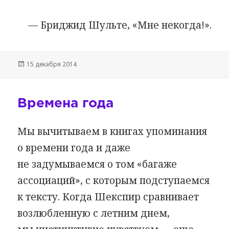
— Бриджид Шульте, «Мне некогда!».
Опубликовано
15 декабря 2014
Времена года
Мы вычитываем в книгах упоминания
о времени года и даже
не задумываемся о том «багаже
ассоциаций», с которым подступаемся
к тексту. Когда Шекспир сравнивает
возлюбленную с летним днем,