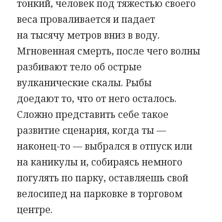
тонкий, человек под тяжестью своего
веса проваливается и падает
на тысячу метров вниз в воду.
Мгновенная смерть, после чего волны
разбивают тело об острые
вулканические скалы. Рыбы
доедают то, что от него осталось.
Сложно представить себе такое
развитие сценария, когда ты —
наконец-то — выбрался в отпуск или
на каникулы и, собираясь немного
погулять по парку, оставляешь свой
велосипед на парковке в торговом
центре.