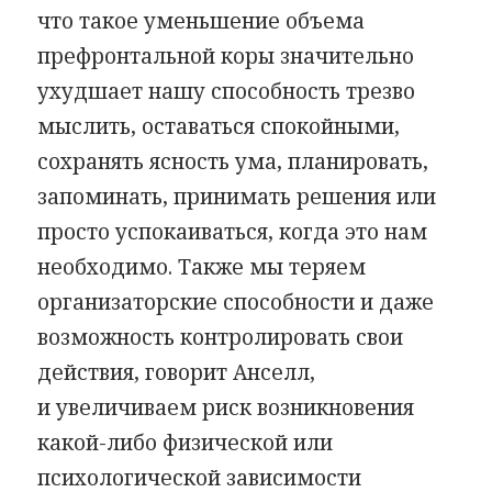
что такое уменьшение объема
префронтальной коры значительно
ухудшает нашу способность трезво
мыслить, оставаться спокойными,
сохранять ясность ума, планировать,
запоминать, принимать решения или
просто успокаиваться, когда это нам
необходимо. Также мы теряем
организаторские способности и даже
возможность контролировать свои
действия, говорит Анселл,
и увеличиваем риск возникновения
какой-либо физической или
психологической зависимости