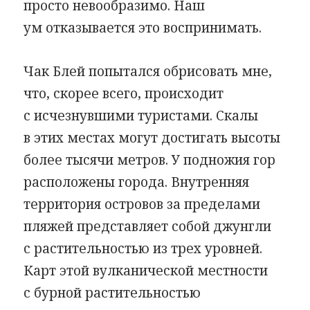
просто невообразимо. Наш
ум отказывается это воспринимать.
Чак Блей попытался обрисовать мне,
что, скорее всего, происходит
с исчезнувшими туристами. Скалы
в этих местах могут достигать высоты
более тысячи метров. У подножия гор
расположены города. Внутренняя
территория островов за пределами
пляжей представляет собой джунгли
с растительностью из трех уровней.
Карт этой вулканической местности
с бурной растительностью