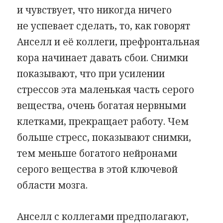
и чувствует, что никогда ничего
не успевает сделать, то, как говорят
Анселл и её коллеги, префронтальная
кора начинает давать сбои. Снимки
показывают, что при усилении
стрессов эта маленькая часть серого
вещества, очень богатая нервными
клетками, прекращает работу. Чем
больше стресс, показывают снимки,
тем меньше богатого нейронами
серого вещества в этой ключевой
области мозга.
Анселл с коллегами предполагают,