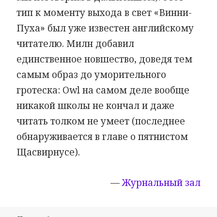
тип к моменту выхода в свет «Винни-
Пуха» был уже известен английскому
читателю. Милн добавил
единственное новшество, доведя тем
самым образ до уморительного
гротеска: Owl на самом деле вообще
никакой школы не кончал и даже
читать толком не умеет (последнее
обнаруживается в главе о пятнистом
Щасвирнусе).
—
Журнальный зал