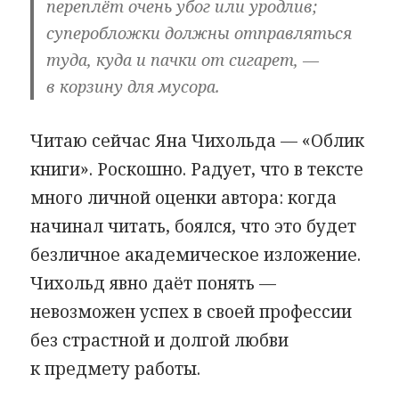
переплёт очень убог или уродлив;
суперобложки должны отправляться
туда, куда и пачки от сигарет, —
в корзину для мусора.
Читаю сейчас Яна Чихольда — «Облик
книги». Роскошно. Радует, что в тексте
много личной оценки автора: когда
начинал читать, боялся, что это будет
безличное академическое изложение.
Чихольд явно даёт понять —
невозможен успех в своей профессии
без страстной и долгой любви
к предмету работы.