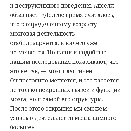
и деструктивного поведения. Анселл
объясняет: «Долгое время считалось,
что к определенному возрасту
мозговая деятельность
стабилизируется, и ничего уже
не меняется. Но наши и подобные
нашим исследования показывают, что
это не так, — мозг пластичен.
Он постоянно меняется, и это касается
не только нейронных связей и функций
мозга, но и самой его структуры.
После этого открытия мы сможем
узнать о деятельности мозга намного
больше».