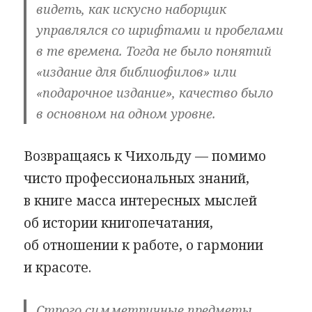
видеть, как искусно наборщик
управлялся со шрифтами и пробелами
в те времена. Тогда не было понятий
«издание для библиофилов» или
«подарочное издание», качество было
в основном на одном уровне.
Возвращаясь к Чихольду — помимо
чисто профессиональных знаний,
в книге масса интересных мыслей
об истории книгопечатания,
об отношении к работе, о гармонии
и красоте.
Строго симметричные предметы