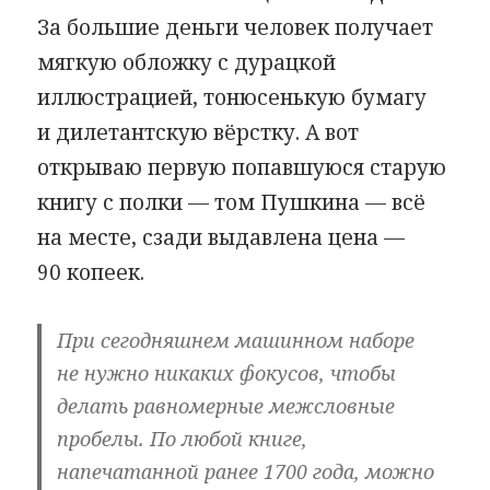
За большие деньги человек получает
мягкую обложку с дурацкой
иллюстрацией, тонюсенькую бумагу
и дилетантскую вёрстку. А вот
открываю первую попавшуюся старую
книгу с полки — том Пушкина — всё
на месте, сзади выдавлена цена —
90 копеек.
При сегодняшнем машинном наборе
не нужно никаких фокусов, чтобы
делать равномерные межсловные
пробелы. По любой книге,
напечатанной ранее 1700 года, можно