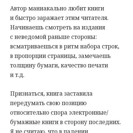
Автор маниакально любит книги
и быстро заражает этим читателя.
Начинаешь смотреть на издания
с неведомой раньше стороны:
всматриваешься в ритм набора строк,
в пропорции страницы, замечаешь
толщину бумаги, качество печати
и т.д.
Признаться, книга заставила
передумать свою позицию
относительно спора электронные/
бумажные книги в сторону последних.
Я не считаю, что в падении